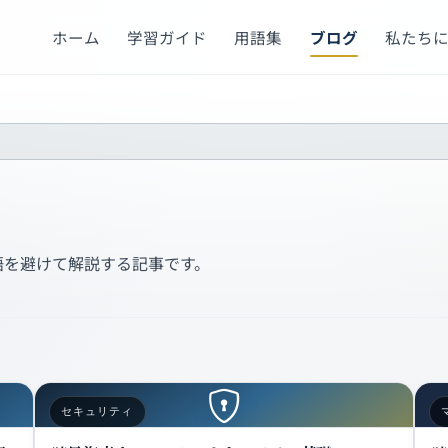
ホーム
学習ガイド
用語集
ブログ
私たち
語を避けて解説する記事です。
セキュリティ