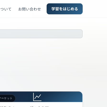
学習をはじめる
について
お問い合わせ
マーケット