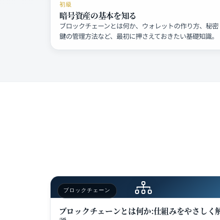
初級
暗号資産の基本を知る
ブロックチェーンとは何か、ウォレットの作り方、秘密
鍵の管理方法など、最初に押さえておきたい基礎知識。
ブロックチェーン
ブロックチェーンとは何か:仕組みをやさしく