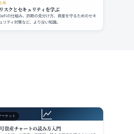
上級
リスクとセキュリティを学ぶ
DeFiの仕組み、詐欺の見分け方、資産を守るためのセキ
ュリティ対策など、より深い知識。
マーケット
号資産チャートの読み方入門