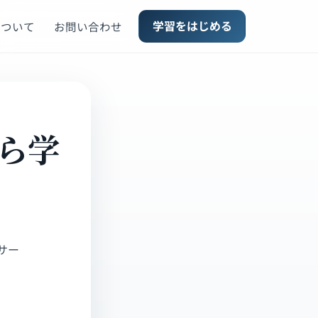
学習をはじめる
について
お問い合わせ
ら学
サー